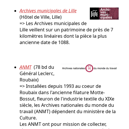
Archives municipales de Lille
(Hôtel de Ville, Lille)
=> Les Archives municipales de
Lille veillent sur un patrimoine de près de 7
kilomètres linéaires dont la pièce la plus
ancienne date de 1088.
ANMT
(78 bd du
Général Leclerc,
Roubaix)
=> Installées depuis 1993 au coeur de
Roubaix dans l'ancienne filature Motte-
Bossut, fleuron de l'industrie textile du XIXe
siècle, les Archives nationales du monde du
travail (ANMT) dépendent du ministère de la
Culture.
Les ANMT ont pour mission de collecter,