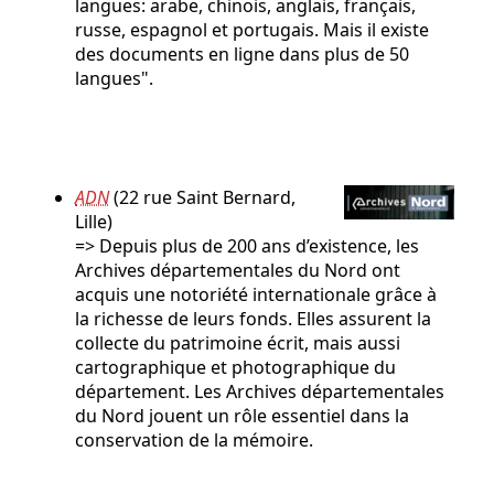
langues: arabe, chinois, anglais, français,
russe, espagnol et portugais. Mais il existe
des documents en ligne dans plus de 50
langues".
ADN
(22 rue Saint Bernard,
Lille)
=> Depuis plus de 200 ans d’existence, les
Archives départementales du Nord ont
acquis une notoriété internationale grâce à
la richesse de leurs fonds. Elles assurent la
collecte du patrimoine écrit, mais aussi
cartographique et photographique du
département. Les Archives départementales
du Nord jouent un rôle essentiel dans la
conservation de la mémoire.