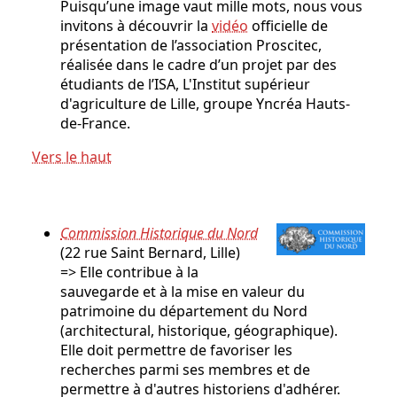
Puisqu’une image vaut mille mots, nous vous
invitons à découvrir la
vidéo
officielle de
présentation de l’association Proscitec,
réalisée dans le cadre d’un projet par des
étudiants de l’ISA, L'Institut supérieur
d'agriculture de Lille, groupe Yncréa Hauts-
de-France.
Vers le haut
Commission Historique du Nord
(22 rue Saint Bernard, Lille)
=> Elle contribue à la
sauvegarde et à la mise en valeur du
patrimoine du département du Nord
(architectural, historique, géographique).
Elle doit permettre de favoriser les
recherches parmi ses membres et de
permettre à d'autres historiens d'adhérer.