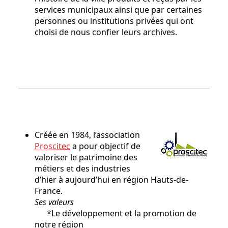
services municipaux ainsi que par certaines
personnes ou institutions privées qui ont
choisi de nous confier leurs archives.
Créée en 1984, l’association
Proscitec
a pour objectif de
valoriser le patrimoine des
métiers et des industries
d’hier à aujourd’hui en région Hauts-de-
France.
Ses valeurs
*Le développement et la promotion de
notre région