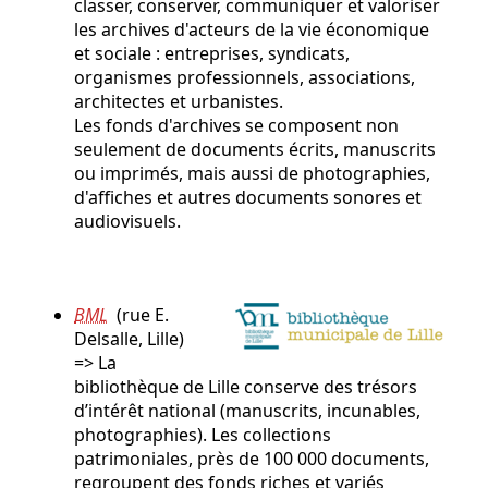
classer, conserver, communiquer et valoriser
les archives d'acteurs de la vie économique
et sociale : entreprises, syndicats,
organismes professionnels, associations,
architectes et urbanistes.
Les fonds d'archives se composent non
seulement de documents écrits, manuscrits
ou imprimés, mais aussi de photographies,
d'affiches et autres documents sonores et
audiovisuels.
BML
(rue E.
Delsalle, Lille)
=> La
bibliothèque de Lille conserve des trésors
d’intérêt national (manuscrits, incunables,
photographies). Les collections
patrimoniales, près de 100 000 documents,
regroupent des fonds riches et variés