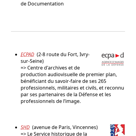
de Documentation
ECPAD
(2-8 route du Fort, Ivry-
sur-Seine)
=> Centre d'archives et de
production audiovisuelle de premier plan,
bénéficiant du savoir-faire de ses 265
professionnels, militaires et civils, et reconnu
par ses partenaires de la Défense et les
professionnels de l’image.
SHD
(avenue de Paris, Vincennes)
=> Le Service historique de la