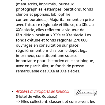
(manuscrits, imprimés, journaux,
photographies, estampes, partitions, fonds
chinois et japonais, bibliophilie
contemporaine…). Majoritairement en prise
avec l’histoire régionale et lilloise, du XIIe au
XXIe siècle, elles reflètent la vigueur de
l’érudition locale aux XIXe et XXe siècle. Les
fonds d’étude et fonds régional (270 000
ouvrages en consultation sur place),
régulièrement enrichis par le dépôt légal
imprimeur, constituent une source
importante pour l’historien et le sociologue,
avec en particulier, un fonds de presse
remarquable des XIXe et XXe siècles.
Archives municipales de Roubaix
(Hôtel de ville, Roubaix)
=> Elles collectent, classent et conservent les