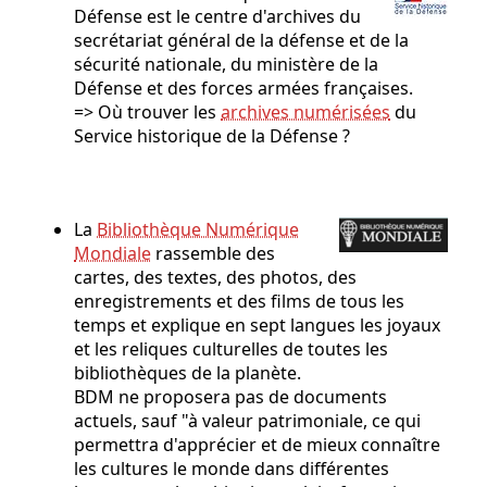
Défense est le centre d'archives du
secrétariat général de la défense et de la
sécurité nationale, du ministère de la
Défense et des forces armées françaises.
=> Où trouver les
archives numérisées
du
Service historique de la Défense ?
La
Bibliothèque Numérique
Mondiale
rassemble des
cartes, des textes, des photos, des
enregistrements et des films de tous les
temps et explique en sept langues les joyaux
et les reliques culturelles de toutes les
bibliothèques de la planète.
BDM ne proposera pas de documents
actuels, sauf "à valeur patrimoniale, ce qui
permettra d'apprécier et de mieux connaître
les cultures le monde dans différentes