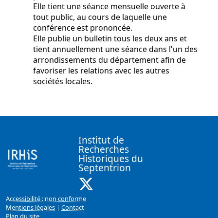
Elle tient une séance mensuelle ouverte à
tout public, au cours de laquelle une
conférence est prononcée.
Elle publie un bulletin tous les deux ans et
tient annuellement une séance dans l'un des
arrondissements du département afin de
favoriser les relations avec les autres
sociétés locales.
Institut de
Recherches
Historiques du
Septentrion
X ( Nouvelle fenêtre)
Accessibilité : non conforme
Mentions légales
|
Contact
Plan du site