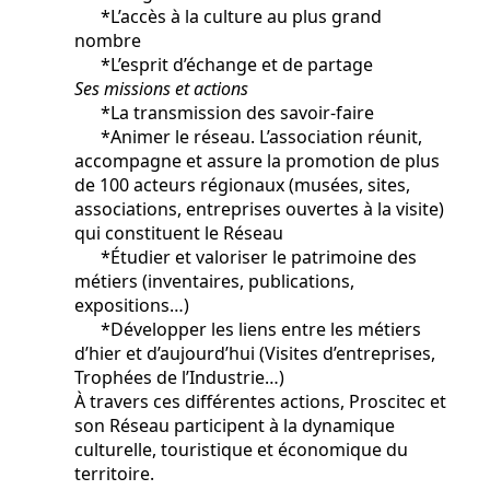
*L’accès à la culture au plus grand
nombre
*L’esprit d’échange et de partage
S
es missions et actions
*La transmission des savoir-faire
*Animer le réseau. L’association réunit,
accompagne et assure la promotion de plus
de 100 acteurs régionaux (musées, sites,
associations, entreprises ouvertes à la visite)
qui constituent le Réseau
*Étudier et valoriser le patrimoine des
métiers (inventaires, publications,
expositions…)
*Développer les liens entre les métiers
d’hier et d’aujourd’hui (Visites d’entreprises,
Trophées de l’Industrie…)
À travers ces différentes actions, Proscitec et
son Réseau participent à la dynamique
culturelle, touristique et économique du
territoire.