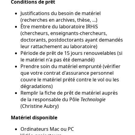
Conditions de prêt
Justifications du besoin de matériel
(recherches en archives, thèse, ...)
Être membre du laboratoire IRHiS
(chercheurs, enseignants-chercheurs,
doctorants, postdoctorants ayant demandés
leur rattachement au laboratoire)
Période de prêt de 15 jours renouvelables (si
le matériel n'a pas été demandé)
Prendre soin du matériel emprunté (vérifier
que votre contrat d'assurance personnel
couvre le matériel prété contre le vol ou les
dégradations)
Remplir la fiche de prêt de matériel auprès
de la responsable du Pôle
Technologie
(Christine Aubry)
Matériel disponible
Ordinateurs Mac ou PC