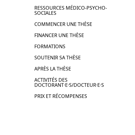
RESSOURCES MÉDICO-PSYCHO-
SOCIALES
COMMENCER UNE THÈSE
FINANCER UNE THÈSE
FORMATIONS
SOUTENIR SA THÈSE
APRÈS LA THÈSE
ACTIVITÉS DES
DOCTORANT·E·S/DOCTEUR·E·S
PRIX ET RÉCOMPENSES