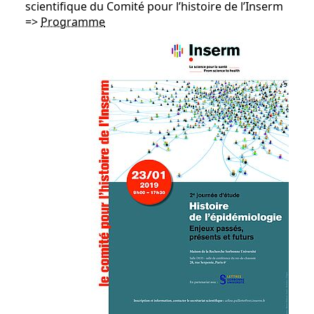
scientifique du Comité pour l’histoire de l’Inserm
=>
Programme