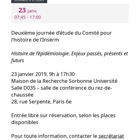
JOURNÉE D'ÉTUDES
23
janv.
07:45 - 17:00
Deuxième journée d’étude du Comité pour
l’histoire de l’Inserm
Histoire de l’épidémiologie. Enjeux passés, présents et
futurs
23 janvier 2019, 9h à 17h30
Maison de la Recherche Sorbonne Université
Salle D035 – salle de conférence du rez-de-
chaussée
28, rue Serpente, Paris 6e
Entrée libre sur réservation, selon les places
disponibles
Pour toute information, contacter le
secrétariat