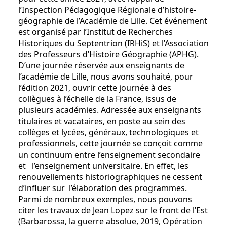
l’Inspection Pédagogique Régionale d’histoire-
géographie de l’Académie de Lille. Cet événement
est organisé par l’Institut de Recherches
Historiques du Septentrion (IRHiS) et l’Association
des Professeurs d’Histoire Géographie (APHG).
D’une journée réservée aux enseignants de
l’académie de Lille, nous avons souhaité, pour
l’édition 2021, ouvrir cette journée à des
collègues à l’échelle de la France, issus de
plusieurs académies. Adressée aux enseignants
titulaires et vacataires, en poste au sein des
collèges et lycées, généraux, technologiques et
professionnels, cette journée se conçoit comme
un continuum entre l’enseignement secondaire
et l’enseignement universitaire. En effet, les
renouvellements historiographiques ne cessent
d’influer sur l’élaboration des programmes.
Parmi de nombreux exemples, nous pouvons
citer les travaux de Jean Lopez sur le front de l’Est
(Barbarossa, la guerre absolue, 2019, Opération