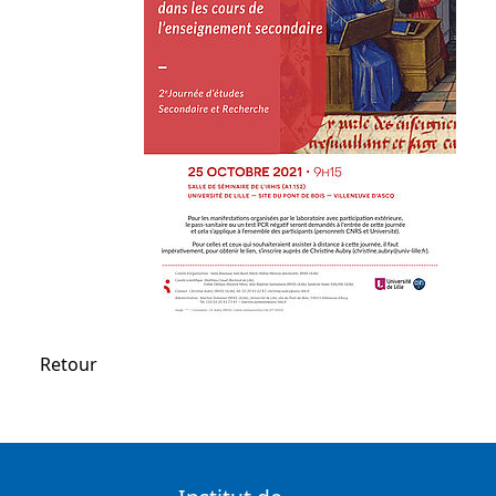
Retour