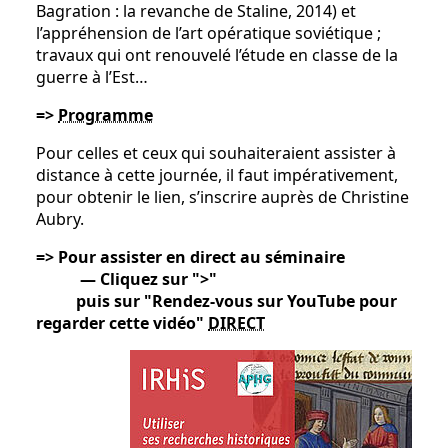
Bagration : la revanche de Staline, 2014) et
l’appréhension de l’art opératique soviétique ;
travaux qui ont renouvelé l’étude en classe de la
guerre à l’Est…
=>
Programme
Pour celles et ceux qui souhaiteraient assister à
distance à cette journée, il faut impérativement,
pour obtenir le lien, s’inscrire auprès de Christine
Aubry.
=> Pour assister en direct au séminaire
— Cliquez sur ">"
puis sur "
Rendez-vous sur YouTube pour
regarder cette vidéo"
DIRECT