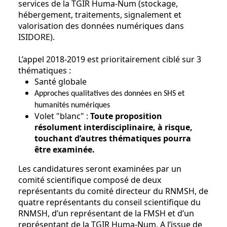
services de la TGIR Huma-Num (stockage,
hébergement, traitements, signalement et
valorisation des données numériques dans
ISIDORE).
L’appel 2018-2019 est prioritairement ciblé sur 3
thématiques :
Santé globale
Approches qualitatives des données en SHS et
humanités numériques
Volet "blanc" :
Toute proposition
résolument interdisciplinaire, à risque,
touchant d’autres thématiques pourra
être examinée.
Les candidatures seront examinées par un
comité scientifique composé de deux
représentants du comité directeur du RNMSH, de
quatre représentants du conseil scientifique du
RNMSH, d’un représentant de la FMSH et d’un
représentant de la TGIR Huma-Num. A l’issue de