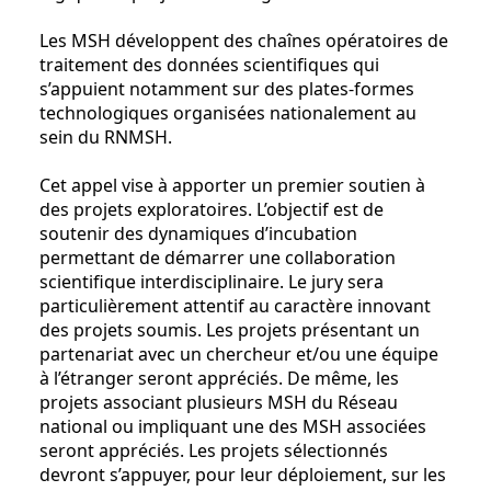
Les MSH développent des chaînes opératoires de
traitement des données scientifiques qui
s’appuient notamment sur des plates-formes
technologiques organisées nationalement au
sein du RNMSH.
Cet appel vise à apporter un premier soutien à
des projets exploratoires. L’objectif est de
soutenir des dynamiques d’incubation
permettant de démarrer une collaboration
scientifique interdisciplinaire. Le jury sera
particulièrement attentif au caractère innovant
des projets soumis. Les projets présentant un
partenariat avec un chercheur et/ou une équipe
à l’étranger seront appréciés. De même, les
projets associant plusieurs MSH du Réseau
national ou impliquant une des MSH associées
seront appréciés. Les projets sélectionnés
devront s’appuyer, pour leur déploiement, sur les