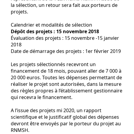
la sélection, un retour sera fait aux porteurs de
projets.
Calendrier et modalités de sélection
Dépôt des projets : 15 novembre 2018
Évaluation des projets : 15 novembre -15 janvier
2018
Date de démarrage des projets : 1er février 2019
Les projets sélectionnés recevront un
financement de 18 mois, pouvant aller de 7 000 à
20 000 euros. Toutes les dépenses permettant de
réaliser le projet sont autorisées, dans la mesure
des règles propres à l’établissement gestionnaire
qui recevra le financement.
A l’issue des projets mi 2020, un rapport
scientifique et le justificatif global des dépenses
devront être envoyés par le porteur du projet au
RNMSH.