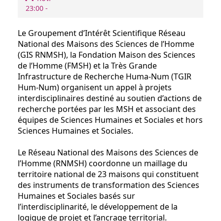
23:00 -
Le Groupement d’Intérêt Scientifique Réseau
National des Maisons des Sciences de l’Homme
(GIS RNMSH), la Fondation Maison des Sciences
de l’Homme (FMSH) et la Très Grande
Infrastructure de Recherche Huma-Num (TGIR
Hum-Num) organisent un appel à projets
interdisciplinaires destiné au soutien d’actions de
recherche portées par les MSH et associant des
équipes de Sciences Humaines et Sociales et hors
Sciences Humaines et Sociales.
Le Réseau National des Maisons des Sciences de
l’Homme (RNMSH) coordonne un maillage du
territoire national de 23 maisons qui constituent
des instruments de transformation des Sciences
Humaines et Sociales basés sur
l’interdisciplinarité, le développement de la
logique de projet et l’ancrage territorial.