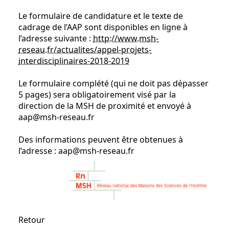
Le formulaire de candidature et le texte de
cadrage de l’AAP sont disponibles en ligne à
l’adresse suivante :
http://www.msh-
reseau.fr/actualites/appel-projets-
interdisciplinaires-2018-2019
Le formulaire complété (qui ne doit pas dépasser
5 pages) sera obligatoirement visé par la
direction de la MSH de proximité et envoyé à
aap@msh-reseau.fr
Des informations peuvent être obtenues à
l’adresse : aap@msh-reseau.fr
Retour