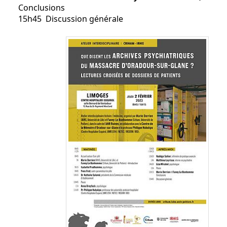
Conclusions
15h45 Discussion générale