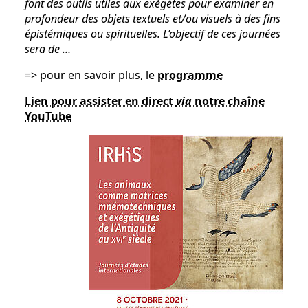
font des outils utiles aux exégètes pour examiner en
profondeur des objets textuels et/ou visuels à des fins
épistémiques ou spirituelles. L’objectif de ces journées
sera de …
=> pour en savoir plus, le
programme
Lien pour assister en direct
via
notre chaîne
YouTube