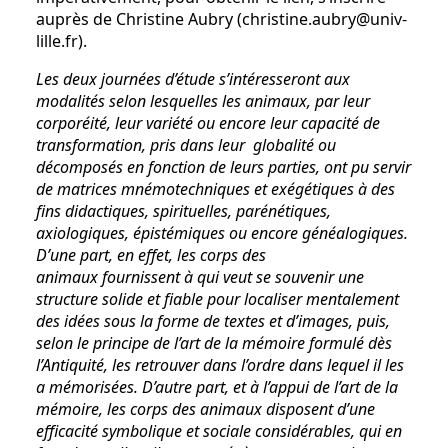
auprès de Christine Aubry (christine.aubry@univ-
lille.fr).
Les deux journées d’étude s’intéresseront aux
modalités selon lesquelles les animaux, par leur
corporéité, leur variété ou encore leur capacité de
transformation, pris dans leur globalité ou
décomposés en fonction de leurs parties, ont pu servir
de matrices mnémotechniques et exégétiques à des
fins didactiques, spirituelles, parénétiques,
axiologiques, épistémiques ou encore généalogiques.
D’une part, en effet, les corps des
animaux fournissent à qui veut se souvenir une
structure solide et fiable pour localiser mentalement
des idées sous la forme de textes et d’images, puis,
selon le principe de l’art de la mémoire formulé dès
l’Antiquité, les retrouver dans l’ordre dans lequel il les
a mémorisées. D’autre part, et à l’appui de l’art de la
mémoire, les corps des animaux disposent d’une
efficacité symbolique et sociale considérables, qui en