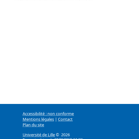
Accessibilité : non conforme
Mentions légales
|
Contact
Plan du site
Université de Lille
© 2026